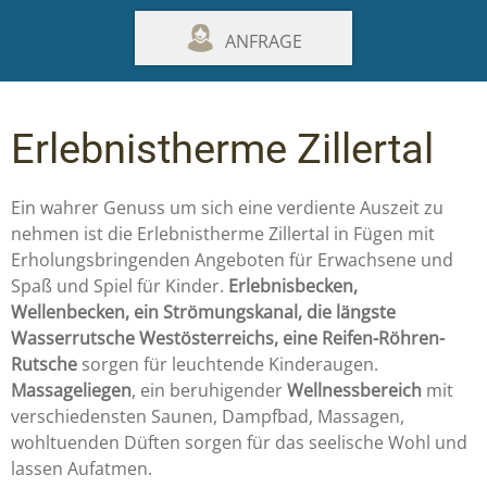
ANFRAGE
Erlebnistherme Zillertal
Ein wahrer Genuss um sich eine verdiente Auszeit zu
nehmen ist die Erlebnistherme Zillertal in Fügen mit
Erholungsbringenden Angeboten für Erwachsene und
Spaß und Spiel für Kinder.
Erlebnisbecken,
Wellenbecken, ein Strömungskanal, die längste
Wasserrutsche Westösterreichs, eine Reifen-Röhren-
Rutsche
sorgen für leuchtende Kinderaugen.
Massageliegen
, ein beruhigender
Wellnessbereich
mit
verschiedensten Saunen, Dampfbad, Massagen,
wohltuenden Düften sorgen für das seelische Wohl und
lassen Aufatmen.