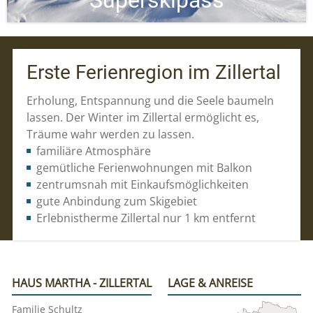
Erste Ferienregion im Zillertal
Erholung, Entspannung und die Seele baumeln
lassen. Der Winter im Zillertal ermöglicht es,
Träume wahr werden zu lassen.
familiäre Atmosphäre
gemütliche Ferienwohnungen mit Balkon
zentrumsnah mit Einkaufsmöglichkeiten
gute Anbindung zum Skigebiet
Erlebnistherme Zillertal nur 1 km entfernt
HAUS MARTHA - ZILLERTAL
LAGE & ANREISE
Familie Schultz