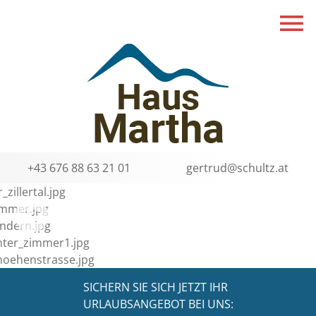
+43 676 88 63 21 01
gertrud@schultz.at
Bildergalerie
Facebook
Wetter
SICHERN SIE SICH JETZT IHR
URLAUBSANGEBOT BEI UNS: