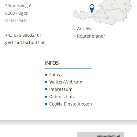
Sängerweg 8
6263 Fügen
Österreich
Anreise
+43 676 88632101
Routenplaner
gertrud@schultz.at
INFOS
Fotos
Wetter/Webcam
Impressum
Datenschutz
Cookie Einstellungen